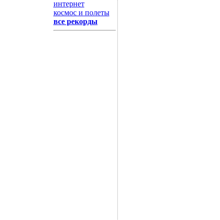
интернет
космос и полеты
все рекорды